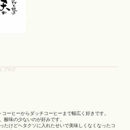
他
,
ブログ
トコーヒーからダッチコーヒーまで幅広く好きです。
、酸味の少ないのが好みです。
ったけどヘタクソに入れたせいで美味しくなくなったコ