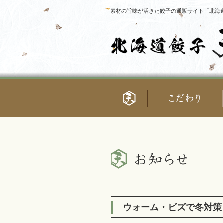
素材の旨味が活きた餃子の通販サイト「北海道
ウォーム・ビズで冬対策