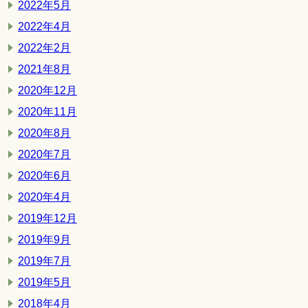
2022年5月
2022年4月
2022年2月
2021年8月
2020年12月
2020年11月
2020年8月
2020年7月
2020年6月
2020年4月
2019年12月
2019年9月
2019年7月
2019年5月
2018年4月