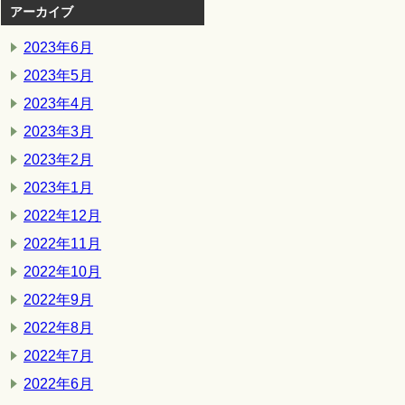
アーカイブ
2023年6月
2023年5月
2023年4月
2023年3月
2023年2月
2023年1月
2022年12月
2022年11月
2022年10月
2022年9月
2022年8月
2022年7月
2022年6月