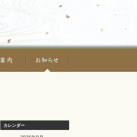
カレンダー