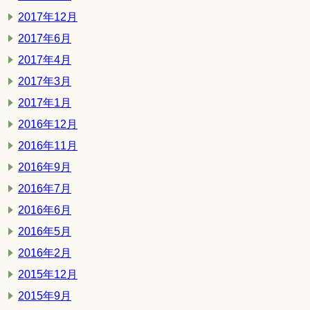
2017年12月
2017年6月
2017年4月
2017年3月
2017年1月
2016年12月
2016年11月
2016年9月
2016年7月
2016年6月
2016年5月
2016年2月
2015年12月
2015年9月