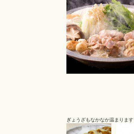
ぎょうざもなかなか温まります