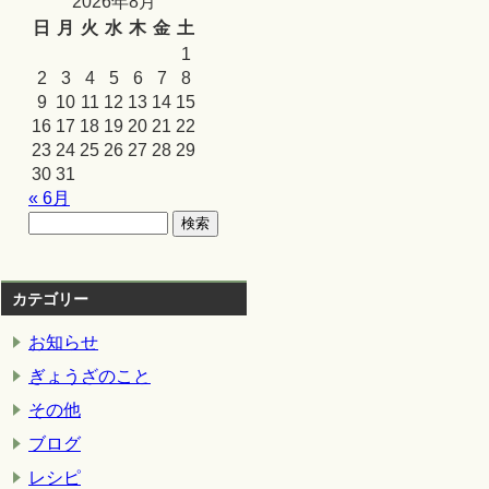
2026年8月
日
月
火
水
木
金
土
1
2
3
4
5
6
7
8
9
10
11
12
13
14
15
16
17
18
19
20
21
22
23
24
25
26
27
28
29
30
31
« 6月
カテゴリー
お知らせ
ぎょうざのこと
その他
ブログ
レシピ