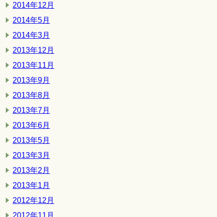
2014年12月
2014年5月
2014年3月
2013年12月
2013年11月
2013年9月
2013年8月
2013年7月
2013年6月
2013年5月
2013年3月
2013年2月
2013年1月
2012年12月
2012年11月