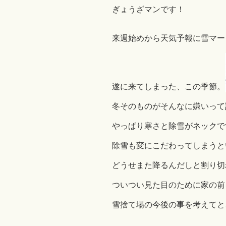
ぎょうざマンです！
来週始めから天気予報に雪マー
遂に来てしまった、この季節。
冬そのものがそんなに嫌いって
やっぱり寒さと除雪がネックです(
除雪も変にこだわってしまうと
どうせまた降るんだしと割り切
ついつい見た目のために家の前
雪捨て場の今後の事を考えてと