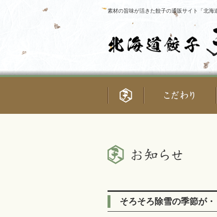
素材の旨味が活きた餃子の通販サイト「北海道
そろそろ除雪の季節が・