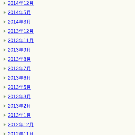
2014年12月
2014年5月
2014年3月
2013年12月
2013年11月
2013年9月
2013年8月
2013年7月
2013年6月
2013年5月
2013年3月
2013年2月
2013年1月
2012年12月
2012年11月