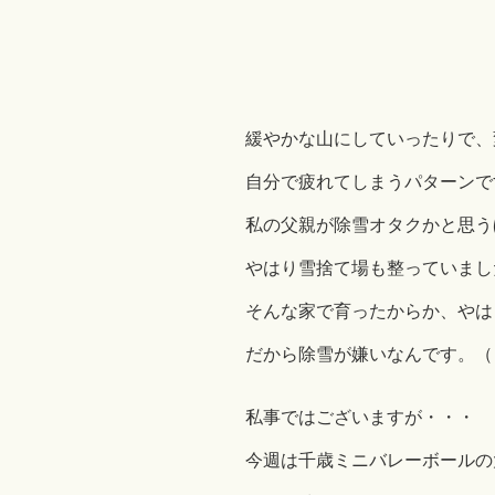
緩やかな山にしていったりで、
自分で疲れてしまうパターンです(^
私の父親が除雪オタクかと思う
やはり雪捨て場も整っていまし
そんな家で育ったからか、やはり
だから除雪が嫌いなんです。（
私事ではございますが・・・
今週は千歳ミニバレーボールの