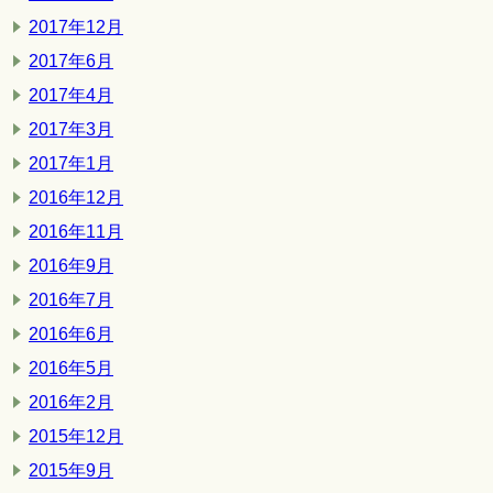
2017年12月
2017年6月
2017年4月
2017年3月
2017年1月
2016年12月
2016年11月
2016年9月
2016年7月
2016年6月
2016年5月
2016年2月
2015年12月
2015年9月