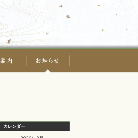
カレンダー