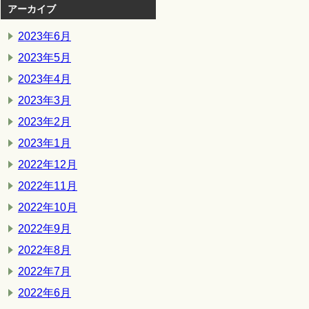
アーカイブ
2023年6月
2023年5月
2023年4月
2023年3月
2023年2月
2023年1月
2022年12月
2022年11月
2022年10月
2022年9月
2022年8月
2022年7月
2022年6月