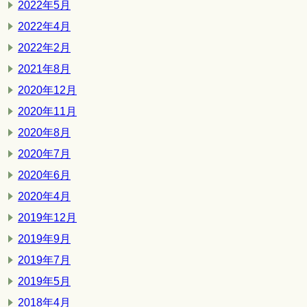
2022年5月
2022年4月
2022年2月
2021年8月
2020年12月
2020年11月
2020年8月
2020年7月
2020年6月
2020年4月
2019年12月
2019年9月
2019年7月
2019年5月
2018年4月