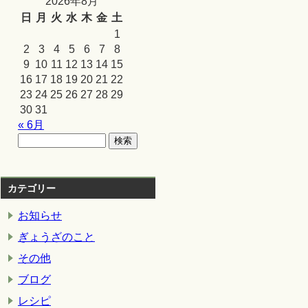
2026年8月
日
月
火
水
木
金
土
1
2
3
4
5
6
7
8
9
10
11
12
13
14
15
16
17
18
19
20
21
22
23
24
25
26
27
28
29
30
31
« 6月
カテゴリー
お知らせ
ぎょうざのこと
その他
ブログ
レシピ