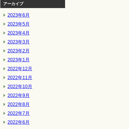
アーカイブ
2023年6月
2023年5月
2023年4月
2023年3月
2023年2月
2023年1月
2022年12月
2022年11月
2022年10月
2022年9月
2022年8月
2022年7月
2022年6月