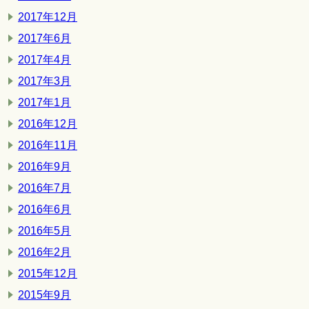
2017年12月
2017年6月
2017年4月
2017年3月
2017年1月
2016年12月
2016年11月
2016年9月
2016年7月
2016年6月
2016年5月
2016年2月
2015年12月
2015年9月