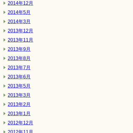
2014年12月
2014年5月
2014年3月
2013年12月
2013年11月
2013年9月
2013年8月
2013年7月
2013年6月
2013年5月
2013年3月
2013年2月
2013年1月
2012年12月
2012年11月