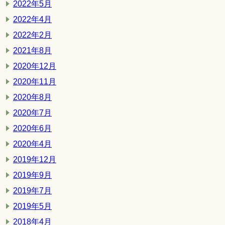
2022年5月
2022年4月
2022年2月
2021年8月
2020年12月
2020年11月
2020年8月
2020年7月
2020年6月
2020年4月
2019年12月
2019年9月
2019年7月
2019年5月
2018年4月