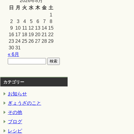
2026年8月
日
月
火
水
木
金
土
1
2
3
4
5
6
7
8
9
10
11
12
13
14
15
16
17
18
19
20
21
22
23
24
25
26
27
28
29
30
31
« 6月
カテゴリー
お知らせ
ぎょうざのこと
その他
ブログ
レシピ