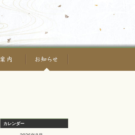
カレンダー