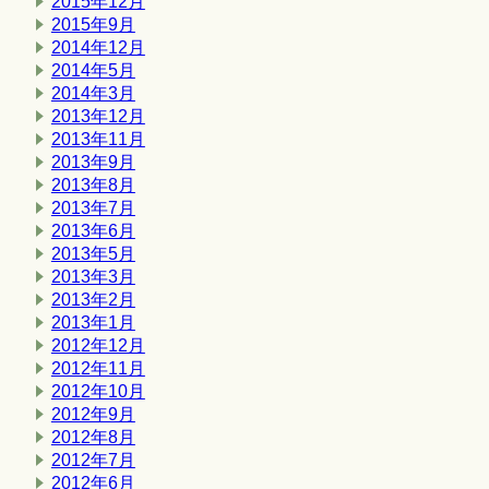
2015年12月
2015年9月
2014年12月
2014年5月
2014年3月
2013年12月
2013年11月
2013年9月
2013年8月
2013年7月
2013年6月
2013年5月
2013年3月
2013年2月
2013年1月
2012年12月
2012年11月
2012年10月
2012年9月
2012年8月
2012年7月
2012年6月