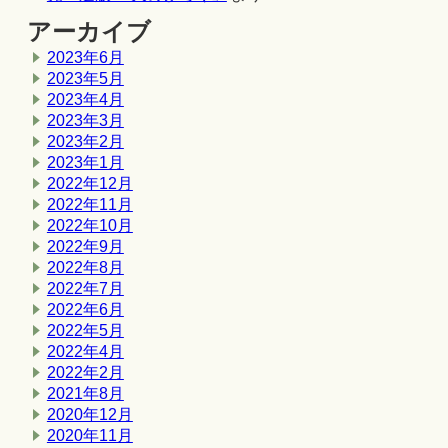
アーカイブ
2023年6月
2023年5月
2023年4月
2023年3月
2023年2月
2023年1月
2022年12月
2022年11月
2022年10月
2022年9月
2022年8月
2022年7月
2022年6月
2022年5月
2022年4月
2022年2月
2021年8月
2020年12月
2020年11月