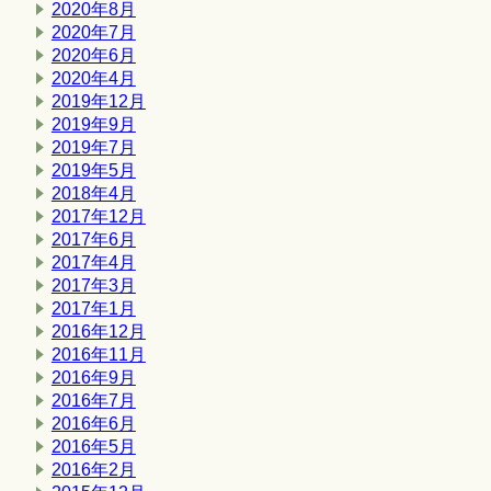
2020年8月
2020年7月
2020年6月
2020年4月
2019年12月
2019年9月
2019年7月
2019年5月
2018年4月
2017年12月
2017年6月
2017年4月
2017年3月
2017年1月
2016年12月
2016年11月
2016年9月
2016年7月
2016年6月
2016年5月
2016年2月