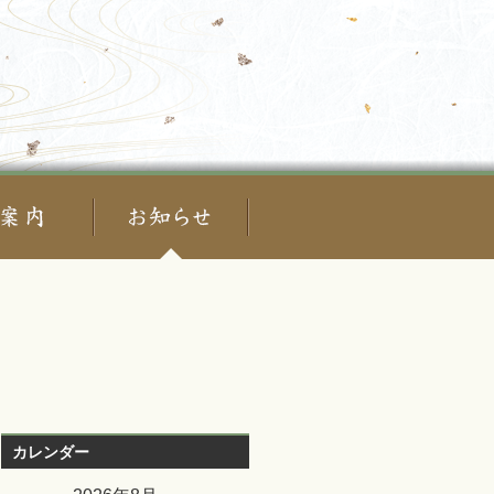
カレンダー