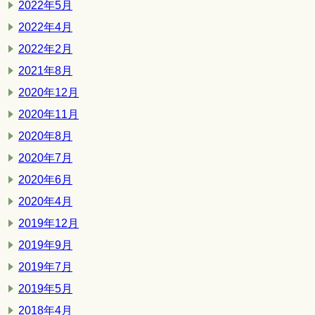
2022年5月
2022年4月
2022年2月
2021年8月
2020年12月
2020年11月
2020年8月
2020年7月
2020年6月
2020年4月
2019年12月
2019年9月
2019年7月
2019年5月
2018年4月