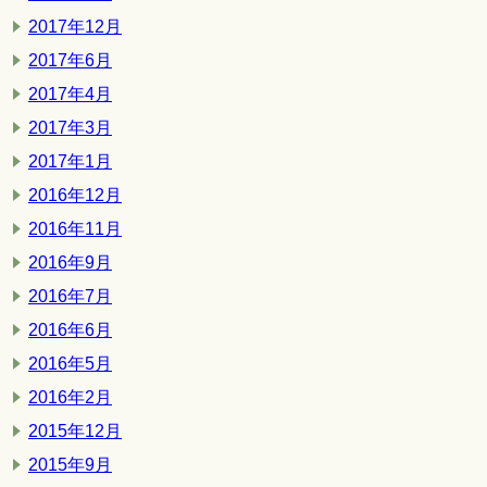
2017年12月
2017年6月
2017年4月
2017年3月
2017年1月
2016年12月
2016年11月
2016年9月
2016年7月
2016年6月
2016年5月
2016年2月
2015年12月
2015年9月