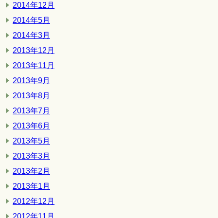
2014年12月
2014年5月
2014年3月
2013年12月
2013年11月
2013年9月
2013年8月
2013年7月
2013年6月
2013年5月
2013年3月
2013年2月
2013年1月
2012年12月
2012年11月