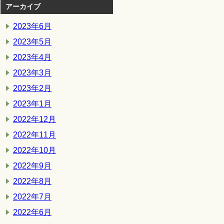
アーカイブ
2023年6月
2023年5月
2023年4月
2023年3月
2023年2月
2023年1月
2022年12月
2022年11月
2022年10月
2022年9月
2022年8月
2022年7月
2022年6月