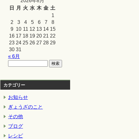
2026年8月
日
月
火
水
木
金
土
1
2
3
4
5
6
7
8
9
10
11
12
13
14
15
16
17
18
19
20
21
22
23
24
25
26
27
28
29
30
31
« 6月
カテゴリー
お知らせ
ぎょうざのこと
その他
ブログ
レシピ