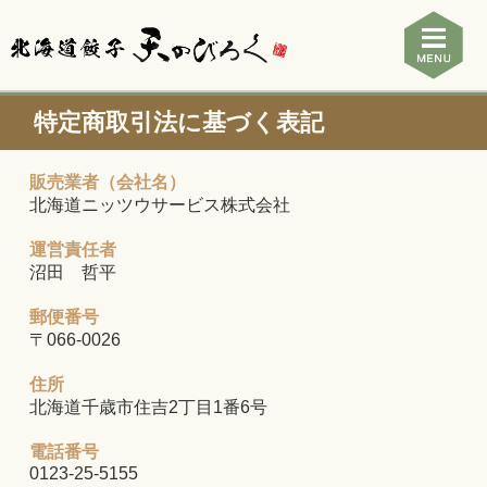
特定商取引法に基づく表記
販売業者（会社名）
北海道ニッツウサービス株式会社
運営責任者
沼田 哲平
郵便番号
〒066-0026
住所
北海道千歳市住吉2丁目1番6号
電話番号
0123-25-5155