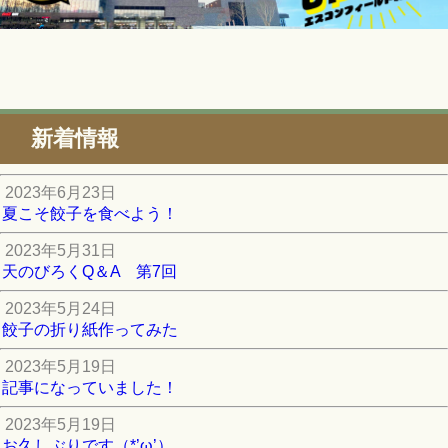
新着情報
2023年6月23日
夏こそ餃子を食べよう！
2023年5月31日
天のびろくQ＆A 第7回
2023年5月24日
餃子の折り紙作ってみた
2023年5月19日
記事になっていました！
2023年5月19日
お久しぶりです（*’ω’）