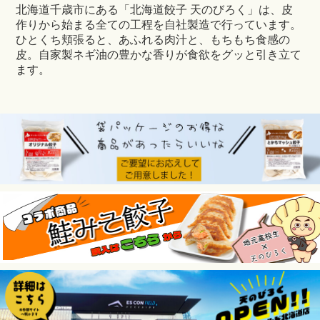
北海道千歳市にある「北海道餃子 天のびろく」は、皮
作りから始まる全ての工程を自社製造で行っています。
ひとくち頬張ると、あふれる肉汁と、もちもち食感の
皮。自家製ネギ油の豊かな香りが食欲をグッと引き立て
ます。