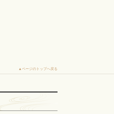
▲ページのトップへ戻る