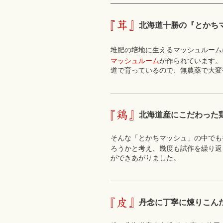
北海道十勝の『とかち
堆肥の培地に生えるマッシュルーム
マッシュルーム
が作られています。
道で育っているので、無農薬で大変
北海道産にこだわった
そんな「とかちマッシュ」の中でも
ろうかと考え、幾度も試作を繰り返
ができあがりました。
丹念に丁寧に煉りこん